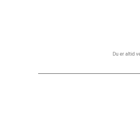
Du er altid v