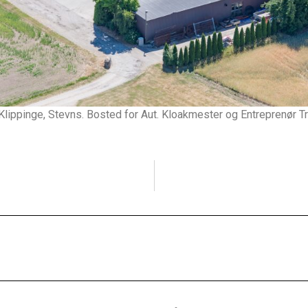
, Klippinge, Stevns. Bosted for Aut. Kloakmester og Entreprenør T