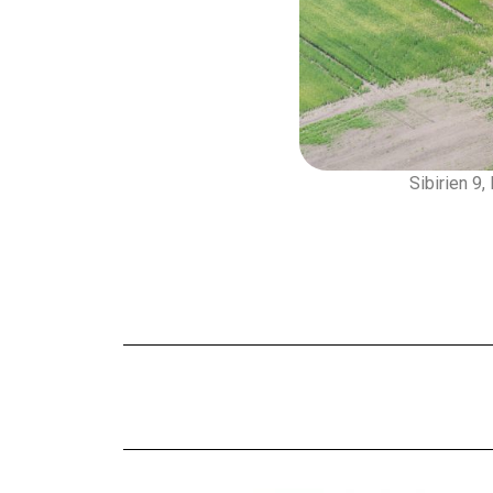
Sibirien 9