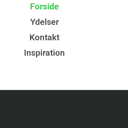
Forside
Ydelser
Kontakt
Inspiration