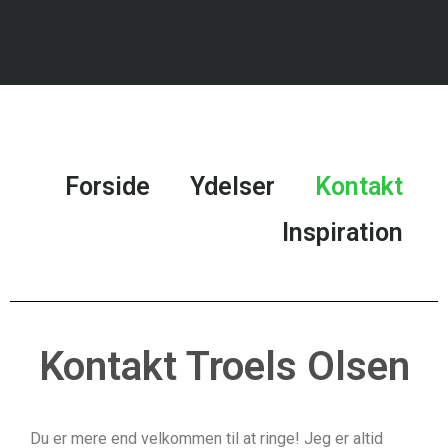
Forside
Ydelser
Kontakt
Inspiration
Kontakt Troels Olsen
Du er mere end velkommen til at ringe! Jeg er altid