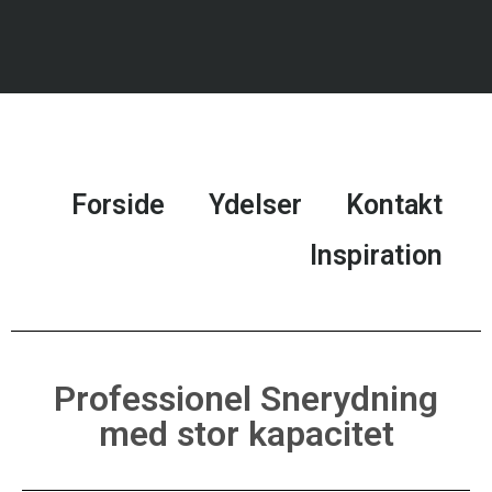
Forside
Ydelser
Kontakt
Inspiration
Professionel Snerydning
med stor kapacitet