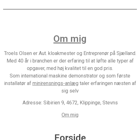
Om mig
Troels Olsen er Aut. kloakmester og Entreprenør på Sjælland.
Med 40 år i branchen er der erfaring til at løfte alle typer af
opgaver, med høj kvalitet til en god pris.
Som international maskine demonstrator og som første
installatør af
minirensnings-anlæg
taler erfaringen næsten af
sig selv
Adresse: Sibirien 9, 4672, Klippinge, Stevns
Om mig
Forside