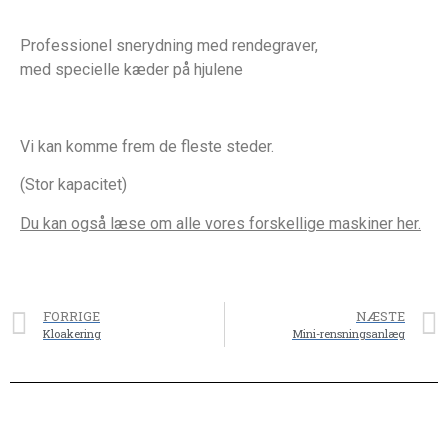
Professionel snerydning med rendegraver,
med specielle kæder på hjulene
Vi kan komme frem de fleste steder.
(Stor kapacitet)
Du kan også læse om alle vores forskellige maskiner
her.
FORRIGE
NÆSTE
Kloakering
Mini-rensningsanlæg